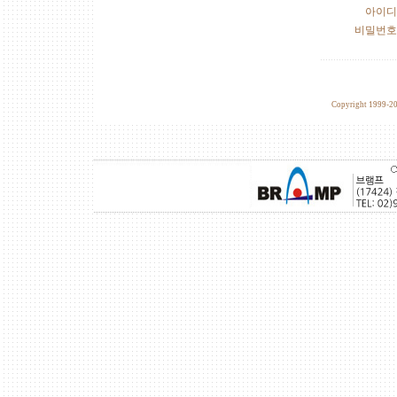
아이
비밀번
Copyright 1999-2