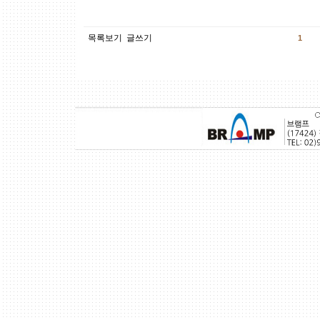
목록보기
글쓰기
1